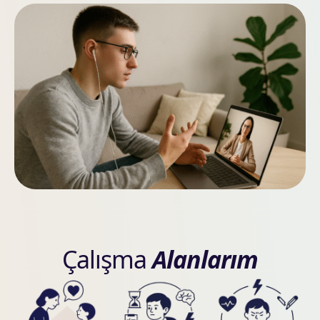
Çalışma
Alanlarım