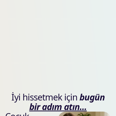
İyi hissetmek için
bugün
bir adım atın...