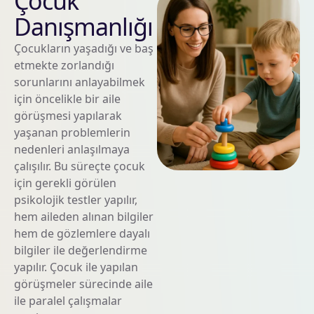
Çocuk
Danışmanlığı
Çocukların yaşadığı ve baş
etmekte zorlandığı
sorunlarını anlayabilmek
için öncelikle bir aile
görüşmesi yapılarak
yaşanan problemlerin
nedenleri anlaşılmaya
çalışılır. Bu süreçte çocuk
için gerekli görülen
psikolojik testler yapılır,
hem aileden alınan bilgiler
hem de gözlemlere dayalı
bilgiler ile değerlendirme
yapılır. Çocuk ile yapılan
görüşmeler sürecinde aile
ile paralel çalışmalar