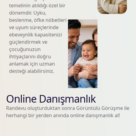
temelinin atıldığı özel bir
dönemdir. Uyku,
beslenme, öfke nöbetleri
ve uyum süreçlerinde
ebeveynlik kapasitenizi
güçlendirmek ve
çocuğunuzun
ihtiyaçlarını doğru
anlamak için uzman
desteği alabilirsiniz.
Online Danışmanlık
Randevu oluşturduktan sonra Görüntülü Görüşme ile
herhangi bir yerden anında online danışmanlık al!