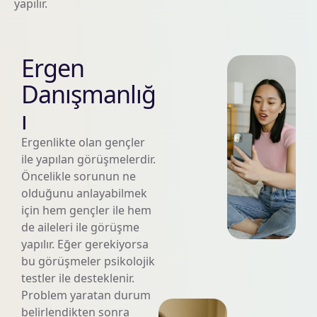
yapılır.
Ergen
Danışmanlığ
ı
Ergenlikte olan gençler
ile yapılan görüşmelerdir.
Öncelikle sorunun ne
olduğunu anlayabilmek
için hem gençler ile hem
de aileleri ile görüşme
yapılır. Eğer gerekiyorsa
bu görüşmeler psikolojik
testler ile desteklenir.
Problem yaratan durum
belirlendikten sonra