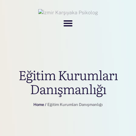
Eğitim Kurumları
Danışmanlığı
Home
/
Eğitim Kurumları Danışmanlığı