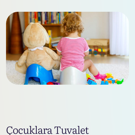
Çocuklara Tuvalet