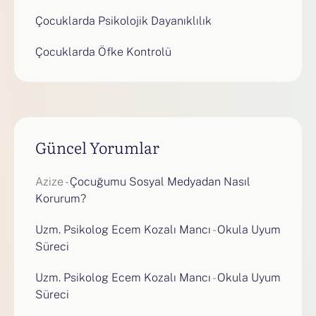
Çocuklarda Psikolojik Dayanıklılık
Çocuklarda Öfke Kontrolü
Güncel Yorumlar
Azize
-
Çocuğumu Sosyal Medyadan Nasıl
Korurum?
Uzm. Psikolog Ecem Kozalı Mancı
-
Okula Uyum
Süreci
Uzm. Psikolog Ecem Kozalı Mancı
-
Okula Uyum
Süreci