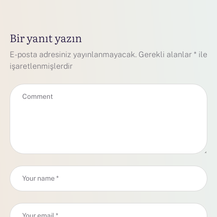
Bir yanıt yazın
E-posta adresiniz yayınlanmayacak.
Gerekli alanlar
*
ile
işaretlenmişlerdir