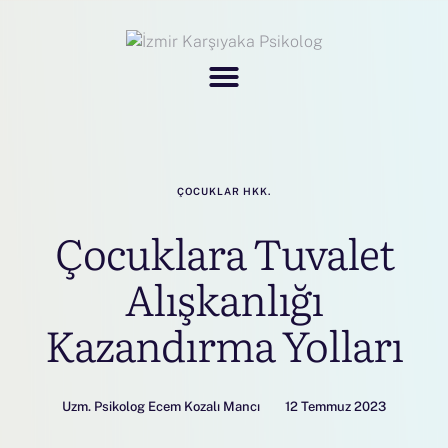
ÇOCUKLAR HKK.
Çocuklara Tuvalet
Alışkanlığı
Kazandırma Yolları
Uzm. Psikolog Ecem Kozalı Mancı
12 Temmuz 2023