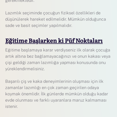
gerekmektedir.
Lazımlık seçiminde çocuğun fiziksel özellikleri de
düşünülerek hareket edilmelidir. Mümkün olduğunca
sade ve basit seçimler yapılmalıdır.
Eğitime Başlarken ki Püf Noktaları
Eğitime başlamaya karar verdiyseniz ilk olarak çocuğa
artık altına bez bağlamayacağınızı ve onun kakası veya
çişi geldiği zaman lazımlığa yapması konusunda onu
yüreklendirmelisiniz.
Başarılı çiş ve kaka deneyimlerinin oluşması için ilk
zamanlar lazımlığı en çok zaman geçirilen odaya
koymak önemlidir. İlk günlerde mümkün olduğu kadar
evde olunması ve farklı uyaranlara maruz kalmaması
istenir.