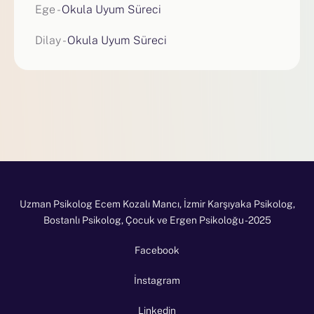
Ege
-
Okula Uyum Süreci
Dilay
-
Okula Uyum Süreci
Uzman Psikolog Ecem Kozalı Mancı, İzmir Karşıyaka Psikolog,
Bostanlı Psikolog, Çocuk ve Ergen Psikoloğu - 2025
Facebook
İnstagram
Linkedin