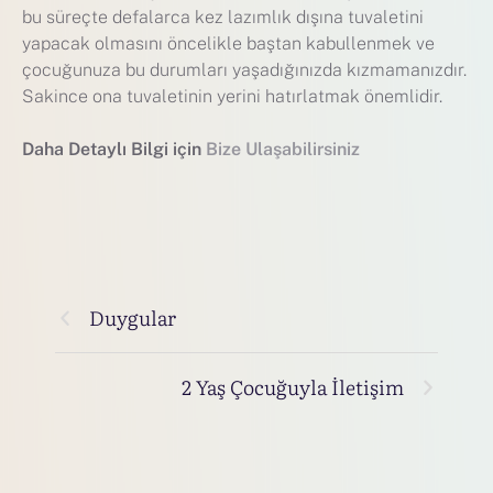
bu süreçte defalarca kez lazımlık dışına tuvaletini
yapacak olmasını öncelikle baştan kabullenmek ve
çocuğunuza bu durumları yaşadığınızda kızmamanızdır.
Sakince ona tuvaletinin yerini hatırlatmak önemlidir.
Daha Detaylı Bilgi için
Bize Ulaşabilirsiniz
Duygular
2 Yaş Çocuğuyla İletişim