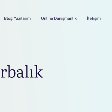
Blog Yazılarım
Online Danışmanlık
İletişim
rbalık