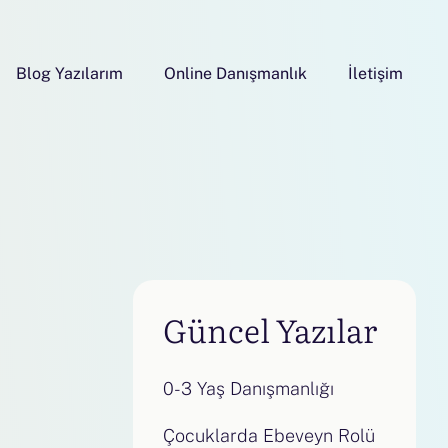
Blog Yazılarım
Online Danışmanlık
İletişim
Güncel Yazılar
0-3 Yaş Danışmanlığı
Çocuklarda Ebeveyn Rolü