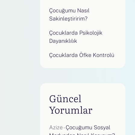
Çocuğumu Nasıl
Sakinleştiririm?
Çocuklarda Psikolojik
Dayanıklılık
Çocuklarda Öfke Kontrolü
Güncel
Yorumlar
Azize
-
Çocuğumu Sosyal