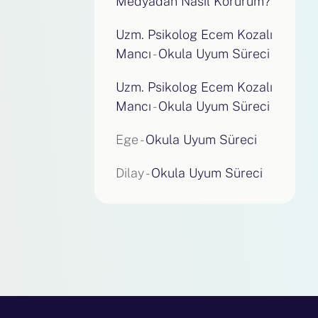
Medyadan Nasıl Korurum?
Uzm. Psikolog Ecem Kozalı
Mancı
-
Okula Uyum Süreci
Uzm. Psikolog Ecem Kozalı
Mancı
-
Okula Uyum Süreci
Ege
-
Okula Uyum Süreci
Dilay
-
Okula Uyum Süreci